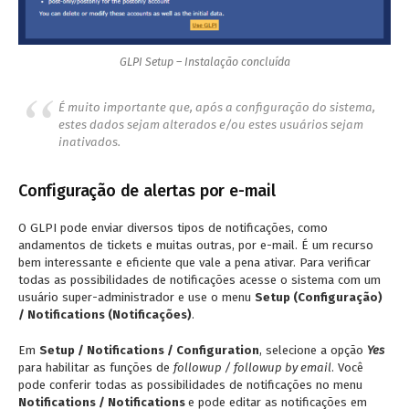
GLPI Setup – Instalação concluída
É muito importante que, após a configuração do sistema,
estes dados sejam alterados e/ou estes usuários sejam
inativados.
Configuração de alertas por e-mail
O GLPI pode enviar diversos tipos de notificações, como
andamentos de tickets e muitas outras, por e-mail. É um recurso
bem interessante e eficiente que vale a pena ativar. Para verificar
todas as possibilidades de notificações acesse o sistema com um
usuário super-administrador e use o menu
Setup (Configuração)
/ Notifications (Notificações)
.
Em
Setup / Notifications / Configuration
, selecione a opção
Yes
para habilitar as funções de
followup / followup by email
. Você
pode conferir todas as possibilidades de notificações no menu
Notifications / Notifications
e pode editar as notificações em