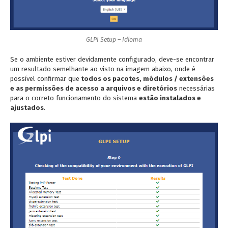
GLPI Setup – Idioma
Se o ambiente estiver devidamente configurado, deve-se encontrar
um resultado semelhante ao visto na imagem abaixo, onde é
possível confirmar que
todos os pacotes, módulos / extensões
e as permissões de acesso a arquivos e diretórios
necessárias
para o correto funcionamento do sistema
estão instalados e
ajustados
.