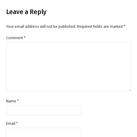
Leave a Reply
Your email address will not be published.
Required fields are marked
*
Comment
*
Name
*
Email
*