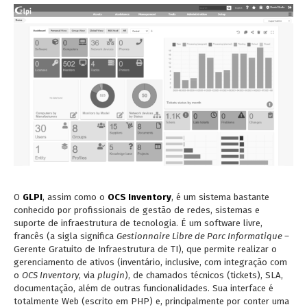
O
GLPI
, assim como o
OCS Inventory
, é um sistema bastante
conhecido por profissionais de gestão de redes, sistemas e
suporte de infraestrutura de tecnologia. É um software livre,
francês (a sigla significa
Gestionnaire Libre de Parc Informatique –
Gerente Gratuito de Infraestrutura de TI), que permite realizar o
gerenciamento de ativos (inventário, inclusive, com integração com
o
OCS Inventory
, via
plugin
), de chamados técnicos (tickets), SLA,
documentação, além de outras funcionalidades. Sua interface é
totalmente Web (escrito em PHP) e, principalmente por conter uma