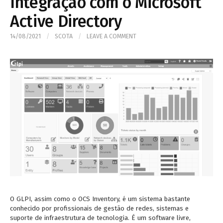
Integração com o Microsoft
Active Directory
14/08/2021
/
SCOTA
/
LEAVE A COMMENT
O GLPI, assim como o OCS Inventory, é um sistema bastante
conhecido por profissionais de gestão de redes, sistemas e
suporte de infraestrutura de tecnologia. É um software livre,