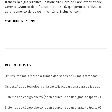
francês (a sigla significa Gestionnaire Libre de Parc Informatique –
Gerente Gratuito de Infraestrutura de TI), que permite realizar o
gerenciamento de ativos (inventário, inclusive, com…
CONTINUE READING →
RECENT POSTS
Um resumo mais real de algumas das séries de TV mais famosas
Os desafios da tecnologia e da digitalização urbana para os idosos
Sistemas de código aberto (open source) e de uso gratuito (parte 7)
Sistemas de código aberto (open source) e de uso gratuito (parte 6)