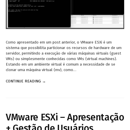
Como apresentado em um post anterior, o VMware ESXi é um
sistema que possibilita particionar os recursos de hardware de um
servidor, permitindo a execução de várias máquinas virtuais (guest
VMs) ou simplesmente conhecidas como VMs (virtual machines).
Estando em um ambiente virtual é comum a necessidade de se
clonar uma máquina virtual (mv), como…
CONTINUE READING →
VMware ESXi – Apresentação
+ Gestão de Usuários,