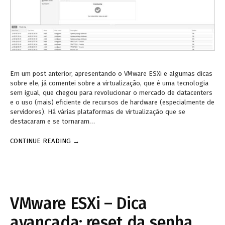
Em um post anterior, apresentando o VMware ESXi e algumas dicas
sobre ele, já comentei sobre a virtualização, que é uma tecnologia
sem igual, que chegou para revolucionar o mercado de datacenters
e o uso (mais) eficiente de recursos de hardware (especialmente de
servidores). Há várias plataformas de virtualização que se
destacaram e se tornaram…
CONTINUE READING →
VMware ESXi – Dica
avançada: reset da senha