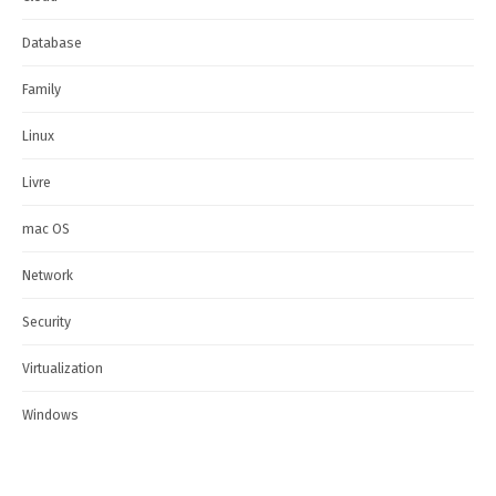
Database
Family
Linux
Livre
mac OS
Network
Security
Virtualization
Windows