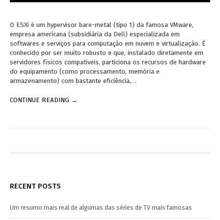
O ESXi é um hypervisor bare-metal (tipo 1) da famosa VMware,
empresa americana (subsidiária da Dell) especializada em
softwares e serviços para computação em nuvem e virtualização. É
conhecido por ser muito robusto e que, instalado diretamente em
servidores físicos compatíveis, particiona os recursos de hardware
do equipamento (como processamento, memória e
armazenamento) com bastante eficiência,…
CONTINUE READING →
RECENT POSTS
Um resumo mais real de algumas das séries de TV mais famosas