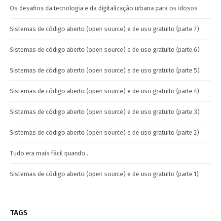
Os desafios da tecnologia e da digitalização urbana para os idosos
Sistemas de código aberto (open source) e de uso gratuito (parte 7)
Sistemas de código aberto (open source) e de uso gratuito (parte 6)
Sistemas de código aberto (open source) e de uso gratuito (parte 5)
Sistemas de código aberto (open source) e de uso gratuito (parte 4)
Sistemas de código aberto (open source) e de uso gratuito (parte 3)
Sistemas de código aberto (open source) e de uso gratuito (parte 2)
Tudo era mais fácil quando…
Sistemas de código aberto (open source) e de uso gratuito (parte 1)
TAGS