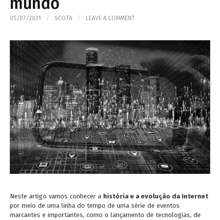
mundo
05/07/2021
/
SCOTA
/
LEAVE A COMMENT
Neste artigo vamos conhecer a
história e a evolução da Internet
por meio de uma linha do tempo de uma série de eventos
marcantes e importantes, como o lançamento de tecnologias, de