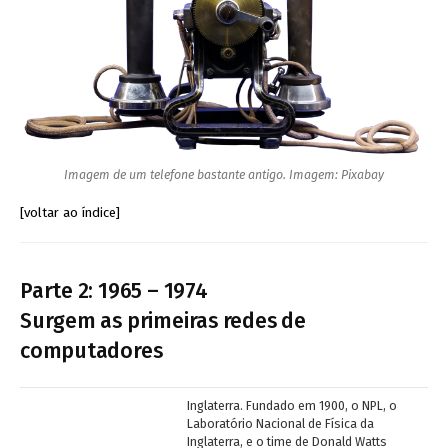
Imagem de um telefone bastante antigo. Imagem: Pixabay
[voltar ao índice]
Parte 2: 1965 – 1974
Surgem as primeiras redes de
computadores
Inglaterra. Fundado em 1900, o NPL, o
Laboratório Nacional de Física da
Inglaterra, e o time de Donald Watts