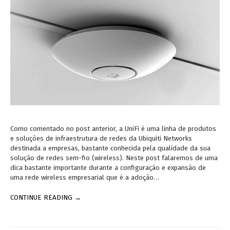
Como comentado no post anterior, a UniFi é uma linha de produtos
e soluções de infraestrutura de redes da Ubiquiti Networks
destinada a empresas, bastante conhecida pela qualidade da sua
solução de redes sem-fio (wireless). Neste post falaremos de uma
dica bastante importante durante a configuração e expansão de
uma rede wireless empresarial que é a adoção…
CONTINUE READING →