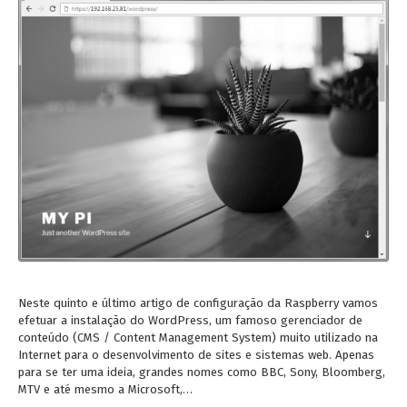
Neste quinto e último artigo de configuração da Raspberry vamos
efetuar a instalação do WordPress, um famoso gerenciador de
conteúdo (CMS / Content Management System) muito utilizado na
Internet para o desenvolvimento de sites e sistemas web. Apenas
para se ter uma ideia, grandes nomes como BBC, Sony, Bloomberg,
MTV e até mesmo a Microsoft,…