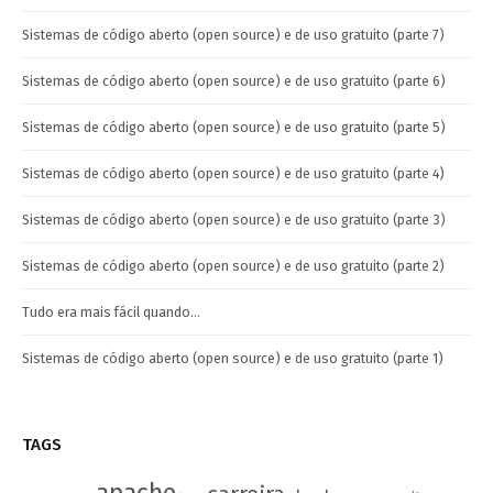
Sistemas de código aberto (open source) e de uso gratuito (parte 7)
Sistemas de código aberto (open source) e de uso gratuito (parte 6)
Sistemas de código aberto (open source) e de uso gratuito (parte 5)
Sistemas de código aberto (open source) e de uso gratuito (parte 4)
Sistemas de código aberto (open source) e de uso gratuito (parte 3)
Sistemas de código aberto (open source) e de uso gratuito (parte 2)
Tudo era mais fácil quando…
Sistemas de código aberto (open source) e de uso gratuito (parte 1)
TAGS