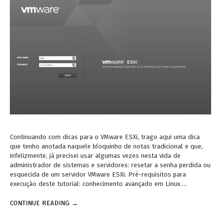
Continuando com dicas para o VMware ESXi, trago aqui uma dica
que tenho anotada naquele bloquinho de notas tradicional e que,
infelizmente, já precisei usar algumas vezes nesta vida de
administrador de sistemas e servidores: resetar a senha perdida ou
esquecida de um servidor VMware ESXi. Pré-requisitos para
execução deste tutorial: conhecimento avançado em Linux….
CONTINUE READING →