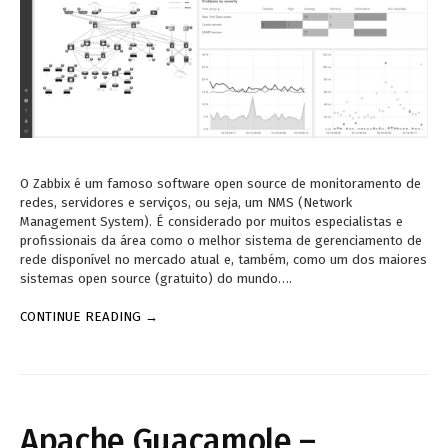
O Zabbix é um famoso software open source de monitoramento de
redes, servidores e serviços, ou seja, um NMS (Network
Management System). É considerado por muitos especialistas e
profissionais da área como o melhor sistema de gerenciamento de
rede disponível no mercado atual e, também, como um dos maiores
sistemas open source (gratuito) do mundo….
CONTINUE READING →
Apache Guacamole –