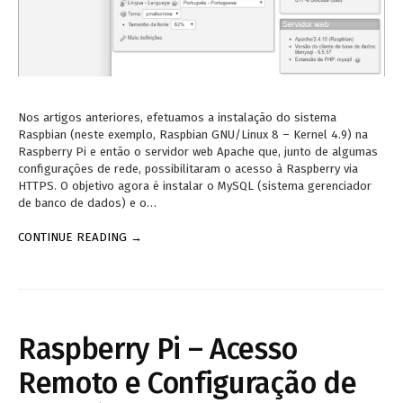
Nos artigos anteriores, efetuamos a instalação do sistema
Raspbian (neste exemplo, Raspbian GNU/Linux 8 – Kernel 4.9) na
Raspberry Pi e então o servidor web Apache que, junto de algumas
configurações de rede, possibilitaram o acesso à Raspberry via
HTTPS. O objetivo agora é instalar o MySQL (sistema gerenciador
de banco de dados) e o…
CONTINUE READING →
Raspberry Pi – Acesso
Remoto e Configuração de