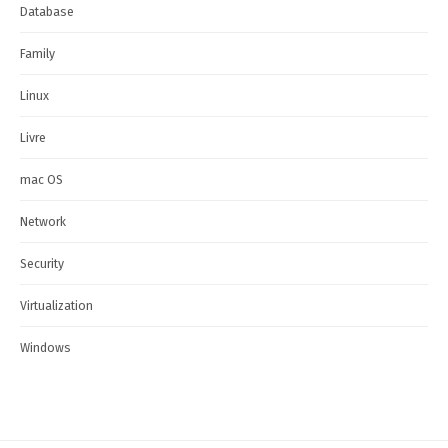
Database
Family
Linux
Livre
mac OS
Network
Security
Virtualization
Windows