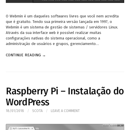
O Webmin é um daqueles softwares livres que você nem acredita
que é gratuito. Tendo sua primeira versão lançada em 1997, o
Webmin é um sistema de gestão de sistemas / servidores Linux.
Através da sua interface web é possível realizar muitas
configurações nativas do sistema operacional, como a
administração de usuários e grupos, gerenciamento…
CONTINUE READING →
Raspberry Pi – Instalação do
WordPress
18/01/2018
/
SCOTA
/
LEAVE A COMMENT