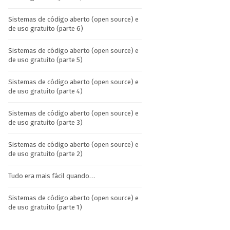
Sistemas de código aberto (open source) e
de uso gratuito (parte 6)
Sistemas de código aberto (open source) e
de uso gratuito (parte 5)
Sistemas de código aberto (open source) e
de uso gratuito (parte 4)
Sistemas de código aberto (open source) e
de uso gratuito (parte 3)
Sistemas de código aberto (open source) e
de uso gratuito (parte 2)
Tudo era mais fácil quando…
Sistemas de código aberto (open source) e
de uso gratuito (parte 1)