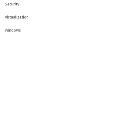
Security
Virtualization
Windows