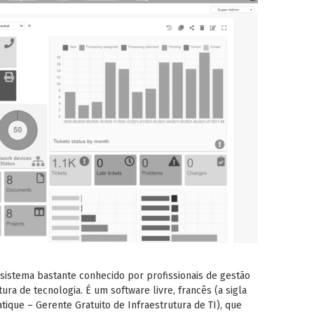
sistema bastante conhecido por profissionais de gestão
ura de tecnologia. É um software livre, francês (a sigla
atique – Gerente Gratuito de Infraestrutura de TI), que