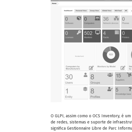
O GLPI, assim como o OCS Inventory, é um 
de redes, sistemas e suporte de infraestrut
significa Gestionnaire Libre de Parc Inform