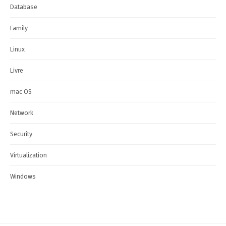
Database
Family
Linux
Livre
mac OS
Network
Security
Virtualization
Windows