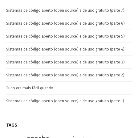
Sistemas de código aberto (open source) e de uso gratuito (parte 7)
Sistemas de código aberto (open source) e de uso gratuito (parte 6)
Sistemas de código aberto (open source) e de uso gratuito (parte 5)
Sistemas de código aberto (open source) e de uso gratuito (parte 4)
Sistemas de código aberto (open source) e de uso gratuito (parte 3)
Sistemas de código aberto (open source) e de uso gratuito (parte 2)
Tudo era mais fácil quando…
Sistemas de código aberto (open source) e de uso gratuito (parte 1)
TAGS