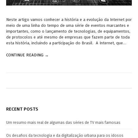
Neste artigo vamos conhecer a história e a evolução da Internet por
meio de uma linha do tempo de uma série de eventos marcantes e
importantes, como o lançamento de tecnologias, de equipamentos,
de protocolos e até mesmo de empresas que fazem parte de toda
esta história, incluindo a participação do Brasil. A Internet, que…
CONTINUE READING →
RECENT POSTS
Um resumo mais real de algumas das séries de TV mais famosas
Os desafios da tecnologia e da digitalização urbana para os idosos