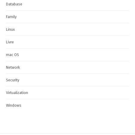
Database
Family
Linux
Livre
mac OS
Network
Security
Virtualization
Windows