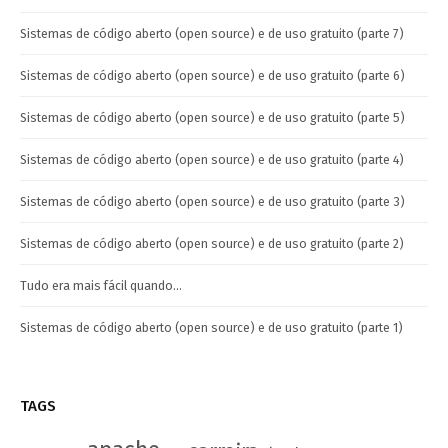
Sistemas de código aberto (open source) e de uso gratuito (parte 7)
Sistemas de código aberto (open source) e de uso gratuito (parte 6)
Sistemas de código aberto (open source) e de uso gratuito (parte 5)
Sistemas de código aberto (open source) e de uso gratuito (parte 4)
Sistemas de código aberto (open source) e de uso gratuito (parte 3)
Sistemas de código aberto (open source) e de uso gratuito (parte 2)
Tudo era mais fácil quando…
Sistemas de código aberto (open source) e de uso gratuito (parte 1)
TAGS