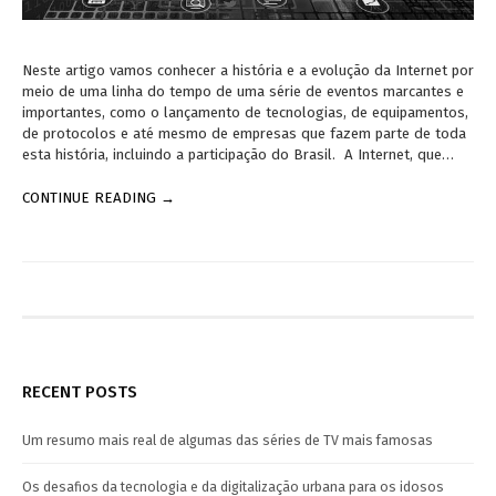
Neste artigo vamos conhecer a história e a evolução da Internet por
meio de uma linha do tempo de uma série de eventos marcantes e
importantes, como o lançamento de tecnologias, de equipamentos,
de protocolos e até mesmo de empresas que fazem parte de toda
esta história, incluindo a participação do Brasil. A Internet, que…
CONTINUE READING →
RECENT POSTS
Um resumo mais real de algumas das séries de TV mais famosas
Os desafios da tecnologia e da digitalização urbana para os idosos