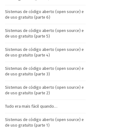
Sistemas de código aberto (open source) e
de uso gratuito (parte 6)
Sistemas de código aberto (open source) e
de uso gratuito (parte 5)
Sistemas de código aberto (open source) e
de uso gratuito (parte 4)
Sistemas de código aberto (open source) e
de uso gratuito (parte 3)
Sistemas de código aberto (open source) e
de uso gratuito (parte 2)
Tudo era mais fácil quando…
Sistemas de código aberto (open source) e
de uso gratuito (parte 1)