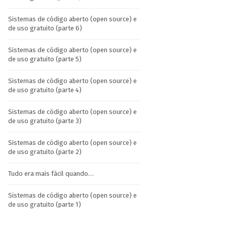
Sistemas de código aberto (open source) e
de uso gratuito (parte 6)
Sistemas de código aberto (open source) e
de uso gratuito (parte 5)
Sistemas de código aberto (open source) e
de uso gratuito (parte 4)
Sistemas de código aberto (open source) e
de uso gratuito (parte 3)
Sistemas de código aberto (open source) e
de uso gratuito (parte 2)
Tudo era mais fácil quando…
Sistemas de código aberto (open source) e
de uso gratuito (parte 1)