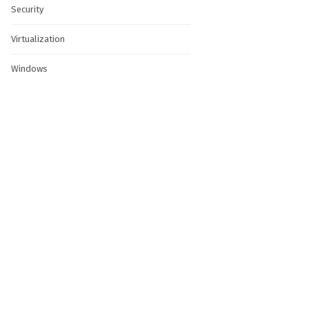
Security
Virtualization
Windows