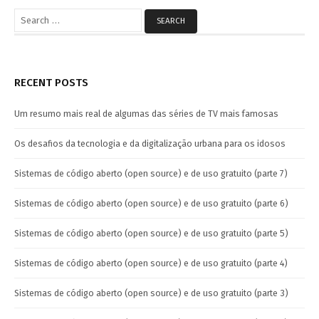
Search
for:
RECENT POSTS
Um resumo mais real de algumas das séries de TV mais famosas
Os desafios da tecnologia e da digitalização urbana para os idosos
Sistemas de código aberto (open source) e de uso gratuito (parte 7)
Sistemas de código aberto (open source) e de uso gratuito (parte 6)
Sistemas de código aberto (open source) e de uso gratuito (parte 5)
Sistemas de código aberto (open source) e de uso gratuito (parte 4)
Sistemas de código aberto (open source) e de uso gratuito (parte 3)