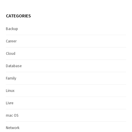
CATEGORIES
Backup
Career
Cloud
Database
Family
Linux
Livre
mac OS
Network