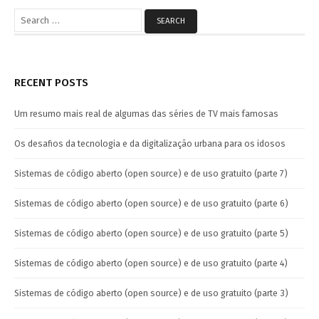
Search
for:
RECENT POSTS
Um resumo mais real de algumas das séries de TV mais famosas
Os desafios da tecnologia e da digitalização urbana para os idosos
Sistemas de código aberto (open source) e de uso gratuito (parte 7)
Sistemas de código aberto (open source) e de uso gratuito (parte 6)
Sistemas de código aberto (open source) e de uso gratuito (parte 5)
Sistemas de código aberto (open source) e de uso gratuito (parte 4)
Sistemas de código aberto (open source) e de uso gratuito (parte 3)