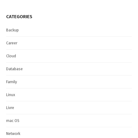
CATEGORIES
Backup
Career
Cloud
Database
Family
Linux
Livre
mac OS
Network