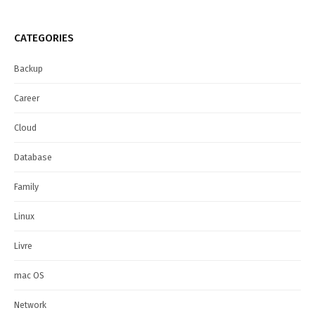
CATEGORIES
Backup
Career
Cloud
Database
Family
Linux
Livre
mac OS
Network