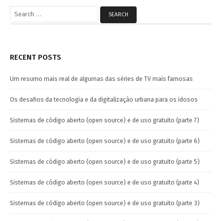
Search
for:
RECENT POSTS
Um resumo mais real de algumas das séries de TV mais famosas
Os desafios da tecnologia e da digitalização urbana para os idosos
Sistemas de código aberto (open source) e de uso gratuito (parte 7)
Sistemas de código aberto (open source) e de uso gratuito (parte 6)
Sistemas de código aberto (open source) e de uso gratuito (parte 5)
Sistemas de código aberto (open source) e de uso gratuito (parte 4)
Sistemas de código aberto (open source) e de uso gratuito (parte 3)