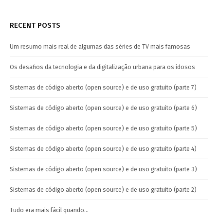
RECENT POSTS
Um resumo mais real de algumas das séries de TV mais famosas
Os desafios da tecnologia e da digitalização urbana para os idosos
Sistemas de código aberto (open source) e de uso gratuito (parte 7)
Sistemas de código aberto (open source) e de uso gratuito (parte 6)
Sistemas de código aberto (open source) e de uso gratuito (parte 5)
Sistemas de código aberto (open source) e de uso gratuito (parte 4)
Sistemas de código aberto (open source) e de uso gratuito (parte 3)
Sistemas de código aberto (open source) e de uso gratuito (parte 2)
Tudo era mais fácil quando…