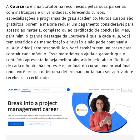
A
Coursera
é uma plataforma reconhecida pelas suas parcerias
com instituições e universidades, oferecendo cursos,
especializações e programas de grau acadêmico. Muitos cursos são
gratuitos, porém, a maioria requer um pagamento considerável para
acesso ao material completo ou ao certificado de conclusão. Mas,
para mim, o grande destaque da Coursera é que, a cada aula, você
tem exercícios de memorização e revisão e não pode continuar a
aula (o vídeo) sem respondê-los. Você também tem um prazo para
concluir cada módulo. Essa metodologia ajuda a garantir que o
conteúdo apresentado seja melhor absorvido pelo aluno. No final
de cada módulo, há um teste e, ao final do curso, uma proval final
onde você precisa obter uma determinada nota para ser aprovado e
receber seu certificado.