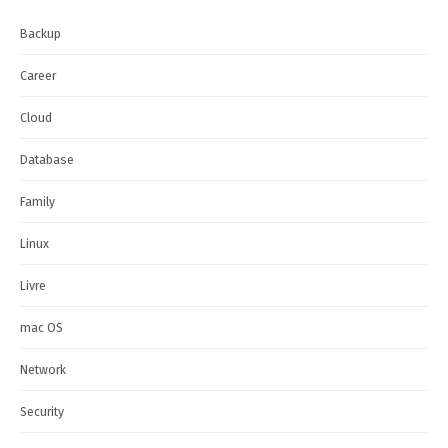
Backup
Career
Cloud
Database
Family
Linux
Livre
mac OS
Network
Security