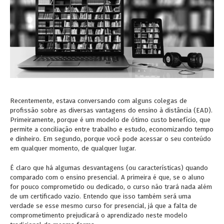
Recentemente, estava conversando com alguns colegas de
profissão sobre as diversas vantagens do ensino à distância (EAD).
Primeiramente, porque é um modelo de ótimo custo benefício, que
permite a conciliação entre trabalho e estudo, economizando tempo
e dinheiro. Em segundo, porque você pode acessar o seu conteúdo
em qualquer momento, de qualquer lugar.
É claro que há algumas desvantagens (ou características) quando
comparado com o ensino presencial. A primeira é que, se o aluno
for pouco comprometido ou dedicado, o curso não trará nada além
de um certificado vazio. Entendo que isso também será uma
verdade se esse mesmo curso for presencial, já que a falta de
comprometimento prejudicará o aprendizado neste modelo