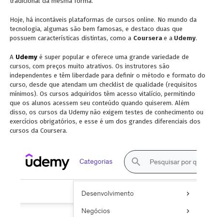
tradicional da mesma forma.
Hoje, há incontáveis plataformas de cursos online. No mundo da
tecnologia, algumas são bem famosas, e destaco duas que
possuem características distintas, como a
Coursera
e a
Udemy
.
A
Udemy
é super popular e oferece uma grande variedade de
cursos, com preços muito atrativos. Os instrutores são
independentes e têm liberdade para definir o método e formato do
curso, desde que atendam um checklist de qualidade (requisitos
mínimos). Os cursos adquiridos têm acesso vitalício, permitindo
que os alunos acessem seu conteúdo quando quiserem. Além
disso, os cursos da Udemy não exigem testes de conhecimento ou
exercícios obrigatórios, e esse é um dos grandes diferenciais dos
cursos da Coursera.