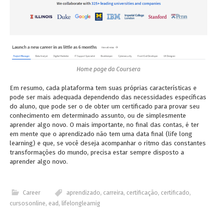
Home page da Coursera
Em resumo, cada plataforma tem suas próprias características e
pode ser mais adequada dependendo das necessidades específicas
do aluno, que pode ser o de obter um certificado para provar seu
conhecimento em determinado assunto, ou de simplesmente
aprender algo novo. O mais importante, no final das contas, é ter
em mente que o aprendizado não tem uma data final (life long
learning) e que, se você deseja acompanhar o ritmo das constantes
transformações do mundo, precisa estar sempre disposto a
aprender algo novo.
Career
aprendizado
,
carreira
,
certificação
,
certificado
,
cursosonline
,
ead
,
lifelonglearnig