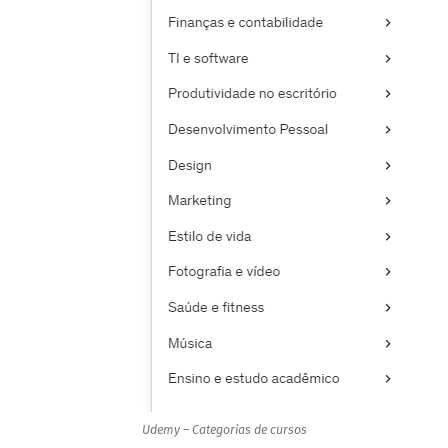
Udemy – Categorias de cursos