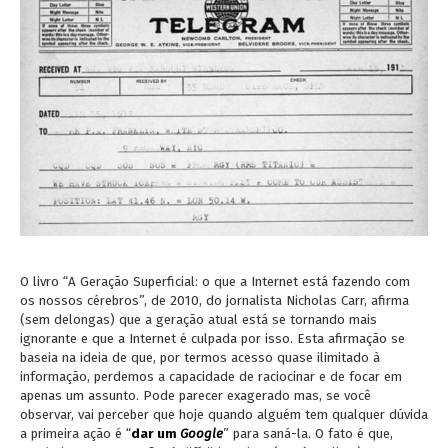
O livro “A Geração Superficial: o que a Internet está fazendo com
os nossos cérebros”, de 2010, do jornalista Nicholas Carr, afirma
(sem delongas) que a geração atual está se tornando mais
ignorante e que a Internet é culpada por isso. Esta afirmação se
baseia na ideia de que, por termos acesso quase ilimitado à
informação, perdemos a capacidade de raciocinar e de focar em
apenas um assunto. Pode parecer exagerado mas, se você
observar, vai perceber que hoje quando alguém tem qualquer dúvida
a primeira ação é “
dar um
Google
” para saná-la. O fato é que,