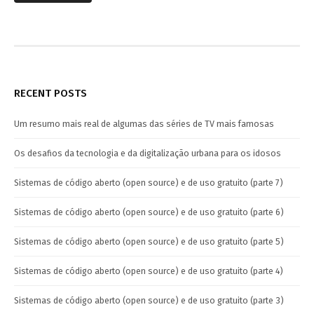
RECENT POSTS
Um resumo mais real de algumas das séries de TV mais famosas
Os desafios da tecnologia e da digitalização urbana para os idosos
Sistemas de código aberto (open source) e de uso gratuito (parte 7)
Sistemas de código aberto (open source) e de uso gratuito (parte 6)
Sistemas de código aberto (open source) e de uso gratuito (parte 5)
Sistemas de código aberto (open source) e de uso gratuito (parte 4)
Sistemas de código aberto (open source) e de uso gratuito (parte 3)