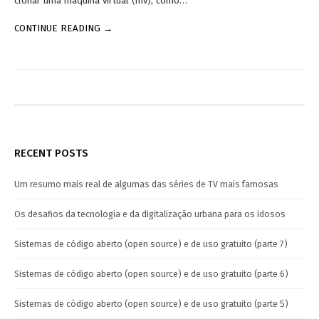
clonar uma máquina virtual (mv), como…
CONTINUE READING →
RECENT POSTS
Um resumo mais real de algumas das séries de TV mais famosas
Os desafios da tecnologia e da digitalização urbana para os idosos
Sistemas de código aberto (open source) e de uso gratuito (parte 7)
Sistemas de código aberto (open source) e de uso gratuito (parte 6)
Sistemas de código aberto (open source) e de uso gratuito (parte 5)