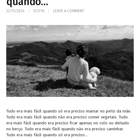
quando…
22/11/2024
/
SCOTA
/
LEAVE A COMMENT
Tudo era mais fácil quando só era preciso mamar no peito da mãe.
Tudo era mais fácil quando não era preciso comer vegetais. Tudo
era mais fácil quando era preciso ficar apenas no colo ou deitado
no berço. Tudo era mais fácil quando não era preciso caminhar.
Tudo era mais fácil quando só era preciso…