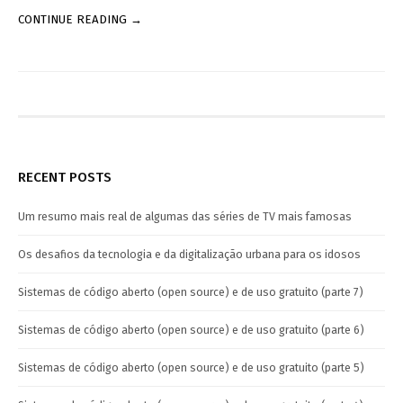
CONTINUE READING →
RECENT POSTS
Um resumo mais real de algumas das séries de TV mais famosas
Os desafios da tecnologia e da digitalização urbana para os idosos
Sistemas de código aberto (open source) e de uso gratuito (parte 7)
Sistemas de código aberto (open source) e de uso gratuito (parte 6)
Sistemas de código aberto (open source) e de uso gratuito (parte 5)