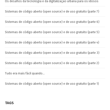
Os desafios da tecnologia e da digitalização urbana para os idosos
Sistemas de código aberto (open source) e de uso gratuito (parte 7)
Sistemas de código aberto (open source) e de uso gratuito (parte 6)
Sistemas de código aberto (open source) e de uso gratuito (parte 5)
Sistemas de código aberto (open source) e de uso gratuito (parte 4)
Sistemas de código aberto (open source) e de uso gratuito (parte 3)
Sistemas de código aberto (open source) e de uso gratuito (parte 2)
Tudo era mais fácil quando…
Sistemas de código aberto (open source) e de uso gratuito (parte 1)
TAGS