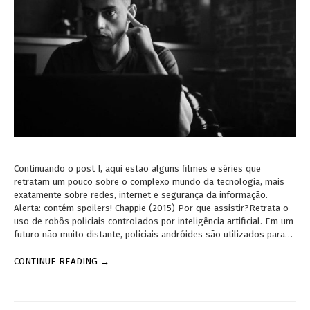
Continuando o post I, aqui estão alguns filmes e séries que
retratam um pouco sobre o complexo mundo da tecnologia, mais
exatamente sobre redes, internet e segurança da informação.
Alerta: contém spoilers! Chappie (2015) Por que assistir?Retrata o
uso de robôs policiais controlados por inteligência artificial. Em um
futuro não muito distante, policiais andróides são utilizados para…
CONTINUE READING →