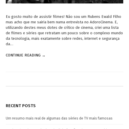
Eu gosto muito de assistir filmes! Não sou um Rubens Ewald Filho
mas acho que me sairia bem numa entrevista no AdoroCinema. E,
utilizando destes meus dotes de crítico de cinema, criei uma lista
de filmes e séries que retratam um pouco sobre o complexo mundo
da tecnologia, mais exatamente sobre redes, internet e segurança
da…
CONTINUE READING →
RECENT POSTS
Um resumo mais real de algumas das séries de TV mais famosas