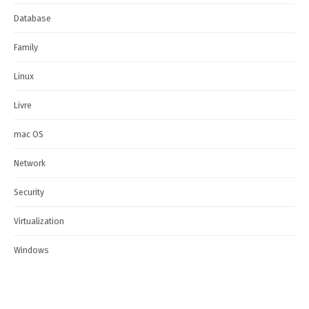
Database
Family
Linux
Livre
mac OS
Network
Security
Virtualization
Windows