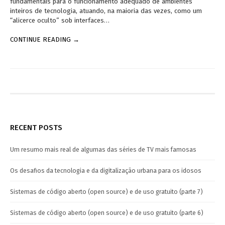
fundamentais para o funcionamento adequado de ambientes
inteiros de tecnologia, atuando, na maioria das vezes, como um
“alicerce oculto” sob interfaces…
CONTINUE READING →
RECENT POSTS
Um resumo mais real de algumas das séries de TV mais famosas
Os desafios da tecnologia e da digitalização urbana para os idosos
Sistemas de código aberto (open source) e de uso gratuito (parte 7)
Sistemas de código aberto (open source) e de uso gratuito (parte 6)