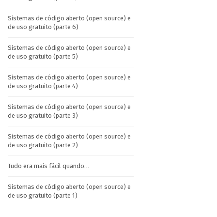
Sistemas de código aberto (open source) e
de uso gratuito (parte 6)
Sistemas de código aberto (open source) e
de uso gratuito (parte 5)
Sistemas de código aberto (open source) e
de uso gratuito (parte 4)
Sistemas de código aberto (open source) e
de uso gratuito (parte 3)
Sistemas de código aberto (open source) e
de uso gratuito (parte 2)
Tudo era mais fácil quando…
Sistemas de código aberto (open source) e
de uso gratuito (parte 1)