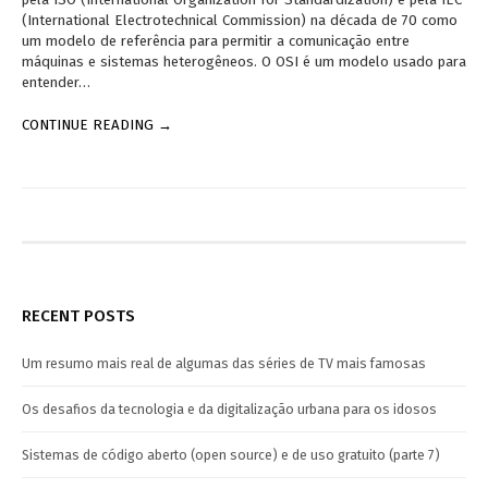
(International Electrotechnical Commission) na década de 70 como
um modelo de referência para permitir a comunicação entre
máquinas e sistemas heterogêneos. O OSI é um modelo usado para
entender…
CONTINUE READING →
RECENT POSTS
Um resumo mais real de algumas das séries de TV mais famosas
Os desafios da tecnologia e da digitalização urbana para os idosos
Sistemas de código aberto (open source) e de uso gratuito (parte 7)