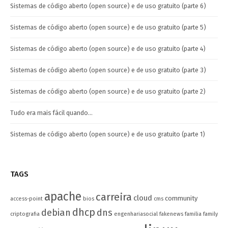
Sistemas de código aberto (open source) e de uso gratuito (parte 6)
Sistemas de código aberto (open source) e de uso gratuito (parte 5)
Sistemas de código aberto (open source) e de uso gratuito (parte 4)
Sistemas de código aberto (open source) e de uso gratuito (parte 3)
Sistemas de código aberto (open source) e de uso gratuito (parte 2)
Tudo era mais fácil quando…
Sistemas de código aberto (open source) e de uso gratuito (parte 1)
TAGS
apache
carreira
cloud
community
access-point
bios
cms
dhcp
debian
dns
criptografia
engenhariasocial
fakenews
familia
family