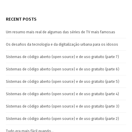
RECENT POSTS
Um resumo mais real de algumas das séries de TV mais famosas
Os desafios da tecnologia e da digitalização urbana para os idosos
Sistemas de código aberto (open source) e de uso gratuito (parte 7)
Sistemas de código aberto (open source) e de uso gratuito (parte 6)
Sistemas de código aberto (open source) e de uso gratuito (parte 5)
Sistemas de código aberto (open source) e de uso gratuito (parte 4)
Sistemas de código aberto (open source) e de uso gratuito (parte 3)
Sistemas de código aberto (open source) e de uso gratuito (parte 2)
Tudo era mais fácil quando…