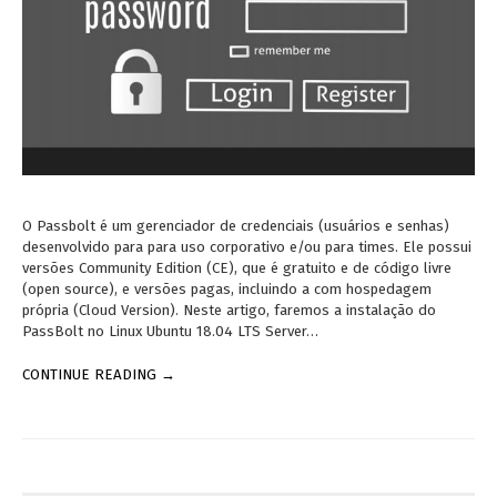
O Passbolt é um gerenciador de credenciais (usuários e senhas)
desenvolvido para para uso corporativo e/ou para times. Ele possui
versões Community Edition (CE), que é gratuito e de código livre
(open source), e versões pagas, incluindo a com hospedagem
própria (Cloud Version). Neste artigo, faremos a instalação do
PassBolt no Linux Ubuntu 18.04 LTS Server…
CONTINUE READING →