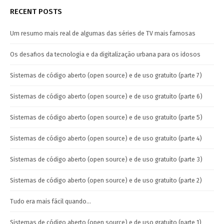
RECENT POSTS
Um resumo mais real de algumas das séries de TV mais famosas
Os desafios da tecnologia e da digitalização urbana para os idosos
Sistemas de código aberto (open source) e de uso gratuito (parte 7)
Sistemas de código aberto (open source) e de uso gratuito (parte 6)
Sistemas de código aberto (open source) e de uso gratuito (parte 5)
Sistemas de código aberto (open source) e de uso gratuito (parte 4)
Sistemas de código aberto (open source) e de uso gratuito (parte 3)
Sistemas de código aberto (open source) e de uso gratuito (parte 2)
Tudo era mais fácil quando…
Sistemas de código aberto (open source) e de uso gratuito (parte 1)