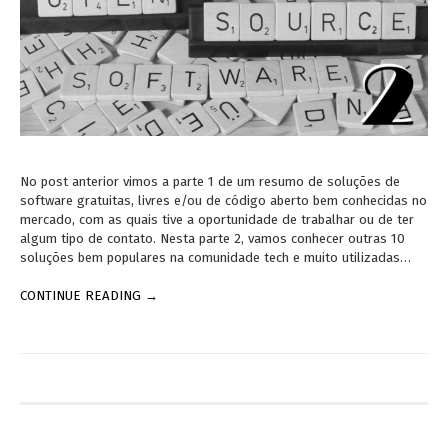
No post anterior vimos a parte 1 de um resumo de soluções de
software gratuitas, livres e/ou de código aberto bem conhecidas no
mercado, com as quais tive a oportunidade de trabalhar ou de ter
algum tipo de contato. Nesta parte 2, vamos conhecer outras 10
soluções bem populares na comunidade tech e muito utilizadas…
CONTINUE READING →