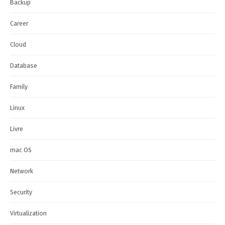
Backup
Career
Cloud
Database
Family
Linux
Livre
mac OS
Network
Security
Virtualization