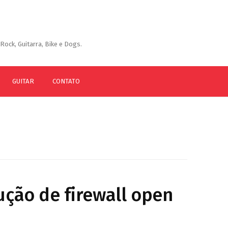
Rock, Guitarra, Bike e Dogs.
GUITAR
CONTATO
ução de firewall open