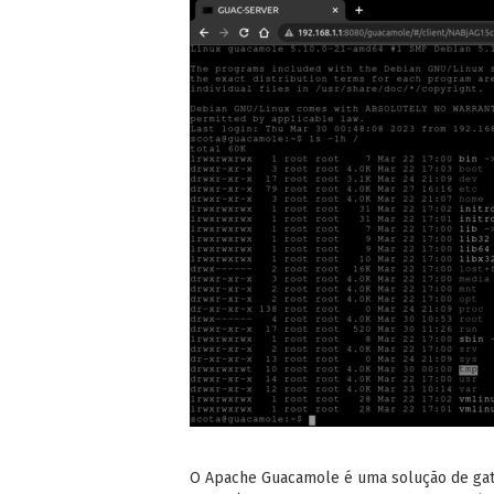
O Apache Guacamole é uma solução de ga