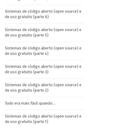
Sistemas de código aberto (open source) e
de uso gratuito (parte 6)
Sistemas de código aberto (open source) e
de uso gratuito (parte 5)
Sistemas de código aberto (open source) e
de uso gratuito (parte 4)
Sistemas de código aberto (open source) e
de uso gratuito (parte 3)
Sistemas de código aberto (open source) e
de uso gratuito (parte 2)
Tudo era mais fácil quando…
Sistemas de código aberto (open source) e
de uso gratuito (parte 1)