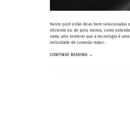
Neste post estão dicas bem selecionadas e
eficiente ou, de pelo menos, como entende
nada, vale lembrar que a tecnologia é uma 
velocidade de conexão maior…
CONTINUE READING →