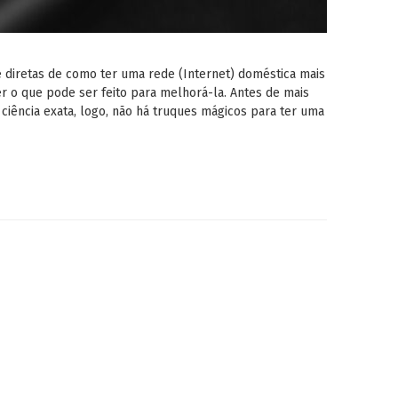
 diretas de como ter uma rede (Internet) doméstica mais
r o que pode ser feito para melhorá-la. Antes de mais
ciência exata, logo, não há truques mágicos para ter uma