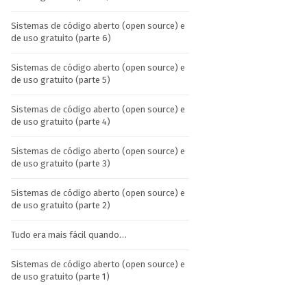
Sistemas de código aberto (open source) e
de uso gratuito (parte 6)
Sistemas de código aberto (open source) e
de uso gratuito (parte 5)
Sistemas de código aberto (open source) e
de uso gratuito (parte 4)
Sistemas de código aberto (open source) e
de uso gratuito (parte 3)
Sistemas de código aberto (open source) e
de uso gratuito (parte 2)
Tudo era mais fácil quando…
Sistemas de código aberto (open source) e
de uso gratuito (parte 1)