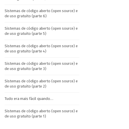
Sistemas de código aberto (open source) e
de uso gratuito (parte 6)
Sistemas de código aberto (open source) e
de uso gratuito (parte 5)
Sistemas de código aberto (open source) e
de uso gratuito (parte 4)
Sistemas de código aberto (open source) e
de uso gratuito (parte 3)
Sistemas de código aberto (open source) e
de uso gratuito (parte 2)
Tudo era mais fácil quando…
Sistemas de código aberto (open source) e
de uso gratuito (parte 1)