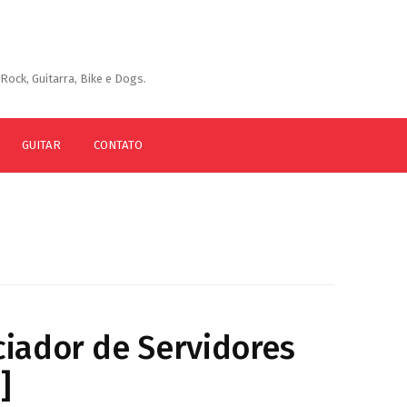
Rock, Guitarra, Bike e Dogs.
GUITAR
CONTATO
iador de Servidores
]