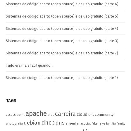
Sistemas de código aberto (open source) e de uso gratuito (parte 6)
Sistemas de código aberto (open source) e de uso gratuito (parte 5)
Sistemas de código aberto (open source) e de uso gratuito (parte 4)
Sistemas de código aberto (open source) e de uso gratuito (parte 3)
Sistemas de código aberto (open source) e de uso gratuito (parte 2)
Tudo era mais fácil quando…
Sistemas de código aberto (open source) e de uso gratuito (parte 1)
TAGS
apache
carreira
cloud
community
access-point
bios
cms
dhcp
debian
dns
criptografia
engenhariasocial
fakenews
familia
family