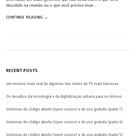
discutido na reunião ou o que você precisa levar…
CONTINUE READING →
RECENT POSTS
Um resumo mais real de algumas das séries de TV mais famosas
Os desafios da tecnologia e da digitalização urbana para os idosos
Sistemas de código aberto (open source) e de uso gratuito (parte 7)
Sistemas de código aberto (open source) e de uso gratuito (parte 6)
Sistemas de código aberto (open source) e de uso gratuito (parte 5)