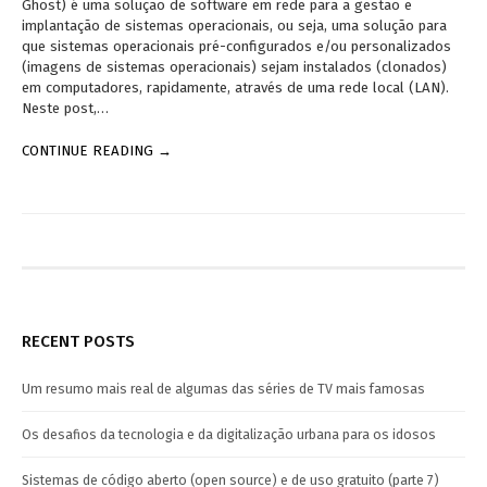
Ghost) é uma solução de software em rede para a gestão e
implantação de sistemas operacionais, ou seja, uma solução para
que sistemas operacionais pré-configurados e/ou personalizados
(imagens de sistemas operacionais) sejam instalados (clonados)
em computadores, rapidamente, através de uma rede local (LAN).
Neste post,…
CONTINUE READING →
RECENT POSTS
Um resumo mais real de algumas das séries de TV mais famosas
Os desafios da tecnologia e da digitalização urbana para os idosos
Sistemas de código aberto (open source) e de uso gratuito (parte 7)