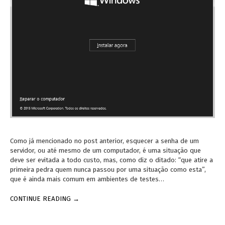
Como já mencionado no post anterior, esquecer a senha de um
servidor, ou até mesmo de um computador, é uma situação que
deve ser evitada a todo custo, mas, como diz o ditado: “que atire a
primeira pedra quem nunca passou por uma situação como esta”,
que é ainda mais comum em ambientes de testes…
CONTINUE READING →