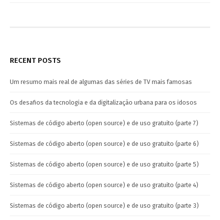
RECENT POSTS
Um resumo mais real de algumas das séries de TV mais famosas
Os desafios da tecnologia e da digitalização urbana para os idosos
Sistemas de código aberto (open source) e de uso gratuito (parte 7)
Sistemas de código aberto (open source) e de uso gratuito (parte 6)
Sistemas de código aberto (open source) e de uso gratuito (parte 5)
Sistemas de código aberto (open source) e de uso gratuito (parte 4)
Sistemas de código aberto (open source) e de uso gratuito (parte 3)