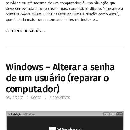
servidor, ou até mesmo de um computador, é uma situação que
deve ser evitada a todo custo, mas, como diz o ditado: “que atire a
primeira pedra quem nunca passou por uma situação como esta”,
que é ainda mais comum em ambientes de testes e…
CONTINUE READING →
Windows – Alterar a senha
de um usuário (reparar o
computador)
05/11/2017
/
SCOTA
/
2 COMMENTS