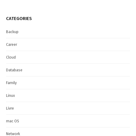
CATEGORIES
Backup
Career
Cloud
Database
Family
Linux
Livre
mac OS
Network